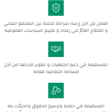
العمل من اجل إرساء شراكة فاعلة بين المجتمع المدني
و القطاع العامّ في إعداد و تقييم السياسات العمومية
المساهمة في دعم الجمعيات و تطوير قدراتها من أجل
مساءلة اجتماعية فعالة
المساهمة في حماية وترسيخ الحقوق والحريّات بما