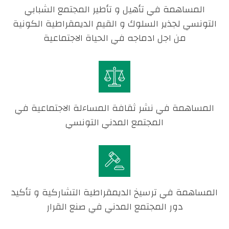
المساهمة في تأهيل و تأطير المجتمع الشبابي
التونسي لجذير السلوك و القيم الديمقراطية الكونية
من اجل ادماجه في الحياة الاجتماعية
المساهمة في نشر ثقافة المساءلة الاجتماعية في
المجتمع المدني التونسي
المساهمة في ترسيخ الديمقراطية التشاركية و تأكيد
دور المجتمع المدني في صنع القرار