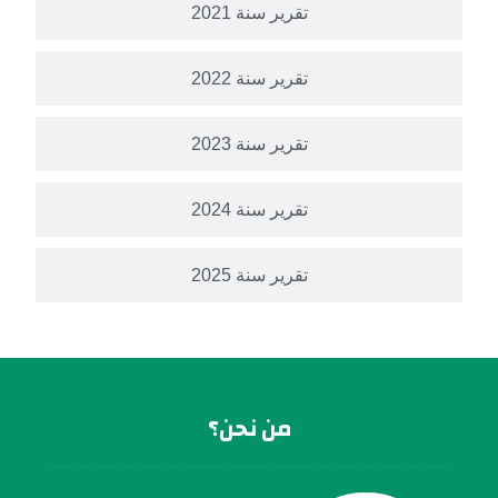
تقرير سنة 2021
تقرير سنة 2022
تقرير سنة 2023
تقرير سنة 2024
تقرير سنة 2025
من نحن؟