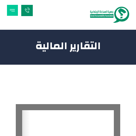
التقارير المالية
تقرير سنة 2020