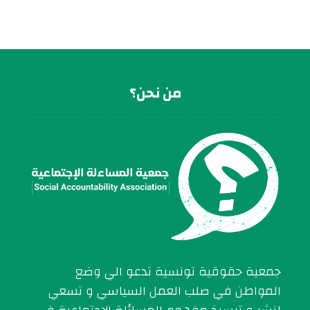
من نحن؟
جمعية حقوقية تونسية تدعو الي وضع
المواطن في صلب العمل السياسي و تسعي