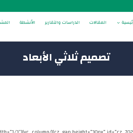
ئيسية
المقالات
الدراسات والتقارير
الأنشطة
المشا
تصميم ثلاثي الأبعاد