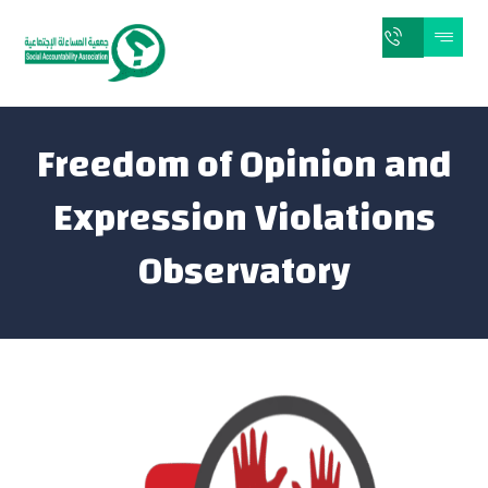
Freedom of Opinion and
Expression Violations
Observatory