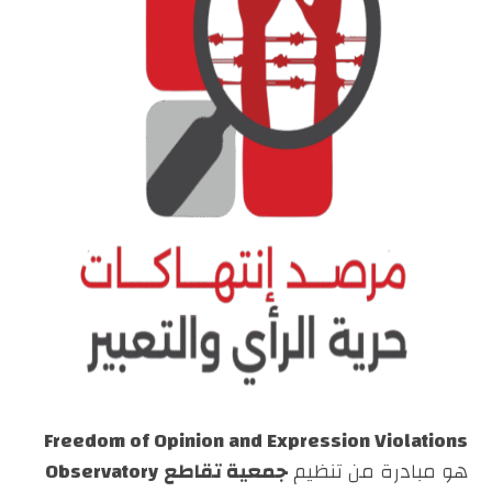
Freedom of Opinion and Expression Violations
هو مبادرة من تنظيم
جمعية تقاطع
Observatory