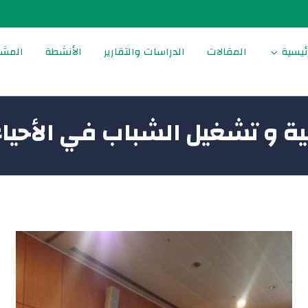
ئيسية
المقالات
الدراسات والتقارير
الأنشطة
المشا
ية و تشغيل الشباب في الأحي