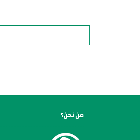
من نحن؟