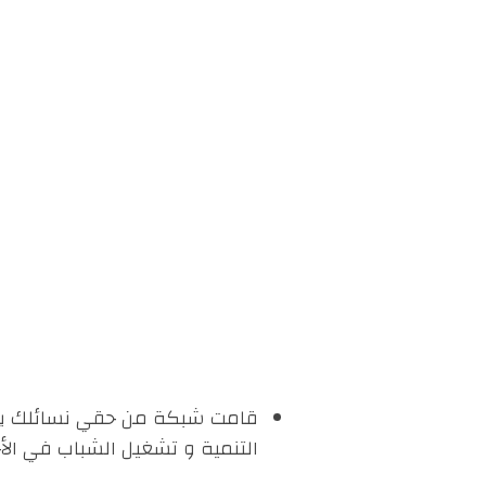
التنمية و تشغيل الشباب في ال